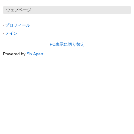
ウェブページ
プロフィール
メイン
PC表示に切り替え
Powered by
Six Apart