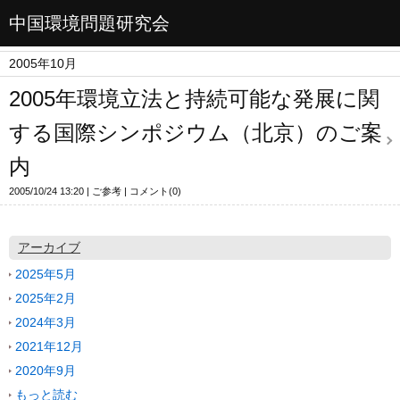
中国環境問題研究会
2005年10月
2005年環境立法と持続可能な発展に関
する国際シンポジウム（北京）のご案
内
2005/10/24 13:20
ご参考
コメント(0)
アーカイブ
2025年5月
2025年2月
2024年3月
2021年12月
2020年9月
もっと読む