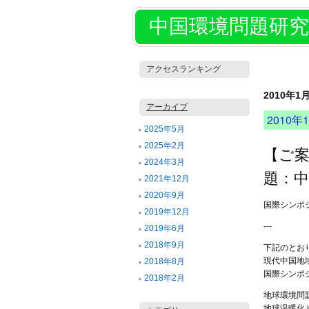
中国環境問題研究
アクセスランキング
2010年1
アーカイブ
2010年1
2025年5月
2025年2月
【ご案
2024年3月
題：中
2021年12月
2020年9月
国際シンポ
2019年12月
---
2019年6月
2018年9月
下記のとお
現代中国地
2018年8月
国際シンポ
2018年2月
地球環境問
地球温暖化