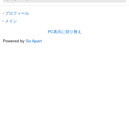
プロフィール
メイン
PC表示に切り替え
Powered by
Six Apart