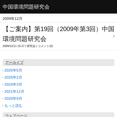
中国環境問題研究会
2009年12月
【ご案内】第19回（2009年第3回）中国
環境問題研究会
2009/12/11 15:27
研究会
コメント(0)
アーカイブ
2025年5月
2025年2月
2024年3月
2021年12月
2020年9月
もっと読む
ウェブページ