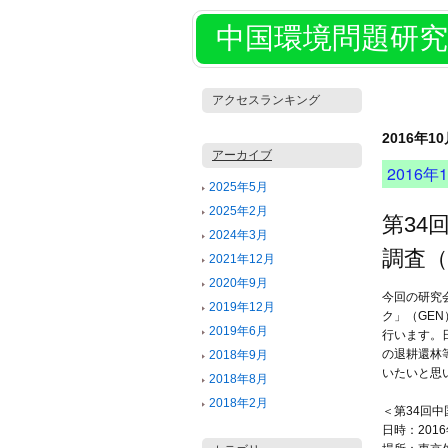
中国環境問題研究
アクセスランキング
2016年1
アーカイブ
2016年1
2025年5月
2025年2月
第34
2024年3月
調査（
2021年12月
2020年9月
今回の研究
2019年12月
ク」（GE
2019年6月
行い
ます。
の退耕還林
2018年9月
いたいと思
2018年8月
2018年2月
＜第34回
日時：2016