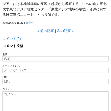
ジアにおける地域構造の変容：越境から考察する共生への道」東北
大学東北アジア研究センター「東北アジア地域の環境・資源に関す
る研究連携ユニット」との共催です。
2025/02/06 16:37
研究会
«
前の記事
次の記事
»
コメント(0)
コメント投稿
名前
メールアドレス
URL
コメント