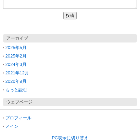
アーカイブ
2025年5月
2025年2月
2024年3月
2021年12月
2020年9月
もっと読む
ウェブページ
プロフィール
メイン
PC表示に切り替え